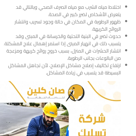
اختلاط مياه الشرب مع مياه الصرف الصحي وبالتالي قد
يتعرض الأشخاص لضرر كبير في الصحة.
ظهور الرطوبة في المكان في حالة وجود تسريب وانتشار
الروائح الكريهة.
حدوث تضرر في البنية التحتية والخرسانة في المبنى وقد
يتسبب ذلك في انهيار المبنى إذا استمر إهمال علاج المشكلة.
انتشار الحشرات في المنزل، بسبب خروج روائح كريهة ومزعجة
من البالوعات بجانب الرطوبة.
ارتفاع تكاليف إصلاح مشاكل الإصلاح، لأن تجاهل المشاكل
البسيطة قد يتسبب في زيادة المشاكل.