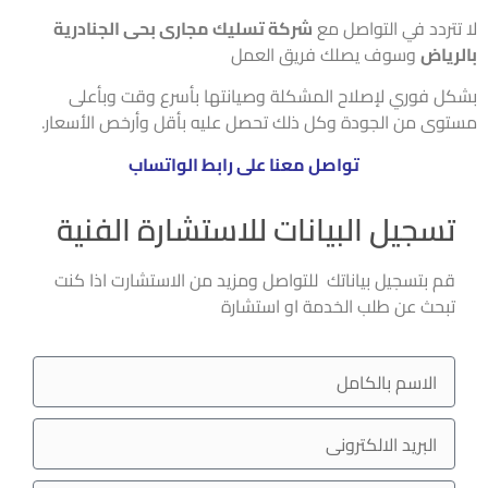
تتردد في التواصل مع
شركة تسليك مجارى بحى الجنادرية
رياض
وسوف يصلك فريق العمل
ل فوري لإصلاح المشكلة وصيانتها بأسرع وقت وبأعلى
وى من الجودة وكل ذلك تحصل عليه بأقل وأرخص الأسعار.
تواصل معنا على رابط الواتساب
تسجيل البيانات للاستشارة الفنية
قم بتسجيل بياناتك للتواصل ومزيد من الاستشارت اذا كنت
تبحث عن طلب الخدمة او استشارة