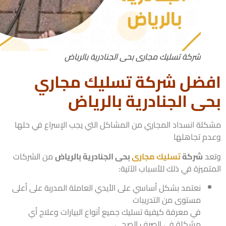
شركة تسليك مجارى بحى الجنادرية بالرياض
ضل شركة تسليك مجاري
ى الجنادرية بالرياض
لة انسداد المجاري من المشاكل التي يجب الإسراع في حلها
م تجاهلها
د
شركة
تسليك مجارى
بحى الجنادرية بالرياض
من الشركات
ميزة في ذلك للأسباب الآتية:
نعتمد بشكل أساسي على الأيدي العاملة المدربة على أعلى
مستوى من التدريبات
في معرفة كيفية تسليك جميع أنواع البيارات وعلاج أي
مشكلة في الصرف الصحي.