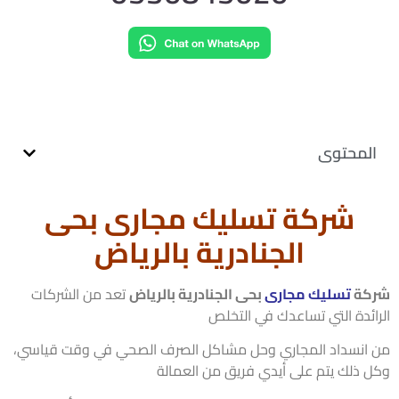
لمحتوى
شركة تسليك مجارى بحى
الجنادرية بالرياض
كة
تسليك مجارى
بحى الجنادرية بالرياض
تعد من الشركات
ائدة التي تساعدك في التخلص
انسداد المجاري وحل مشاكل الصرف الصحي في وقت قياسي،
 ذلك يتم على أيدي فريق من العمالة