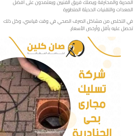
دربة والمحترفة ويصلك فريق الفنيين ويعتمدون على أفضل
عدات والتقنيات الحديثة المتطورة
التخلص من مشاكل الصرف الصحي في وقت قياسي، وكل ذلك
ل عليه بأقل وأرخص الأسعار.