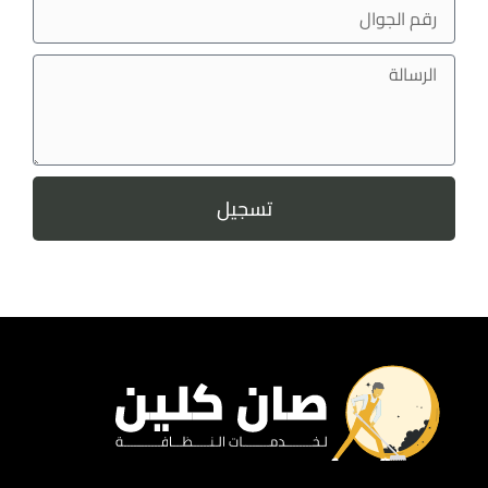
تسجيل