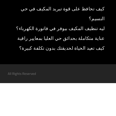
كيف تحافظ على قوة تبريد المكيف في حي
النسيم؟
ليه تنظيف المكيف بيوفر في فاتورة الكهرباء؟
عناية متكاملة بحدائق حي العليا بمعايير راقية
كيف تعيد الحياة لحديقتك بدون تكلفة كبيرة؟
All Rights Reserved