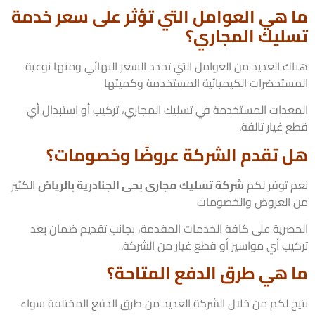
 هي العوامل التي تؤثر على سعر خدمة
ليك المجاري؟
ك العديد من العوامل التي تحدد السعر النهائي ومنها نوعية
ستحضرات الكيميائية المستخدمة وكميتها
عدات المستخدمة في تسليك المجاري، تركيب أو استبدال أي
غيار تالفة.
 تقدم الشركة عروضًا وخصومات؟
 توفر لكم
شركة تسليك مجارى بحى الجنادرية بالرياض
الكثير
العروض والخصومات
صرية على كافة الخدمات المقدمة، بجانب تقديم ضمان بعد
يب أي مواسير أو قطع غيار من الشركة.
 هي طرق الدفع المتاحة؟
ح لكم من خلال الشركة العديد من طرق الدفع المختلفة سواء