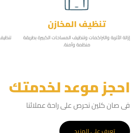
تنظيف المخازن
إزالة الأتربة والتراكمات وتنظيف المساحات الكبيرة بطريقة
تنظيف 
منظمة وآمنة.
احجز موعد لخدمتك
فى صان كلين نحرص على راحة عملائنا
تعرف على المزيد