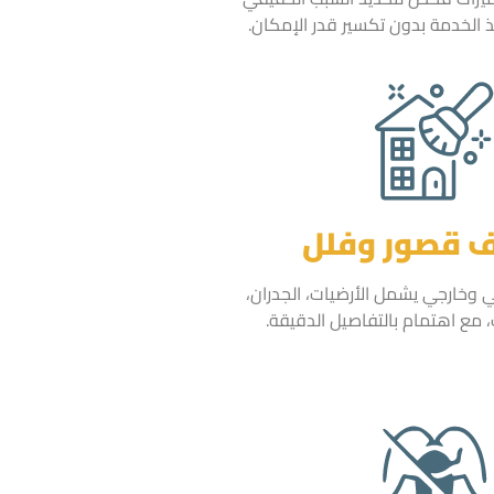
 الخدمة بدون تكسير قدر الإمكان.
 قصور وفلل
وخارجي يشمل الأرضيات، الجدران،
ت، مع اهتمام بالتفاصيل الدقيقة.