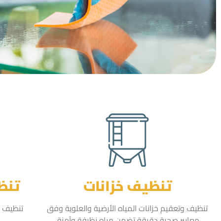
تنظيف خزانات
تنظ
تنظيف وتعقيم خزانات المياه الأرضية والعلوية وفق
تنظيف ا
معايير صحية دقيقة تضمن مياه نظيفة وآمنة.