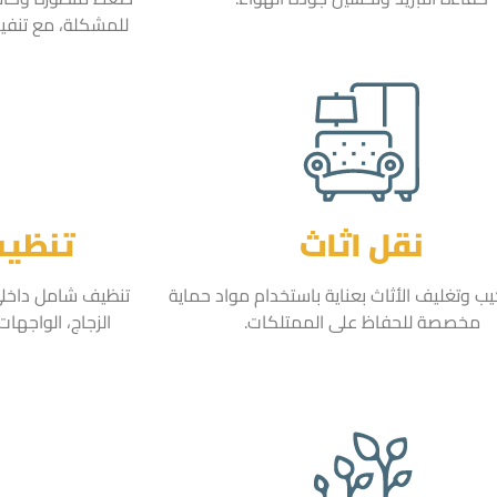
للمشكلة، مع تنفيذ
نقل اثاث
تنظيف
ب وتغليف الأثاث بعناية باستخدام مواد حماية
تنظيف شامل داخلي 
مخصصة للحفاظ على الممتلكات.
الزجاج، الواجها