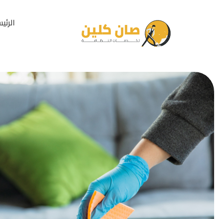
الرئي