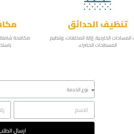
تنظيف الحدائق
مكاف
المساحات الخارجية، إزالة المخلفات، وتنظيم
مكافحة شاملة لل
المسطحات الخضراء.
باستخد
ارسال الطلب