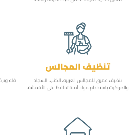
تنظيف المجالس
تنظيف عميق للمجالس العربية، الكنب، السجاد
فك وتركي
والموكيت باستخدام مواد آمنة تحافظ على الأقمشة.