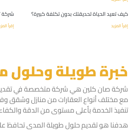
كيف تعيد الحياة لحديقتك بدون تكلفة كبيرة؟
شركة ت
إقرأ المزيد
إقرأ المزي
خبرة طويلة وحلول 
شركة صان كلين هي شركة متخصصة في تقديم الخ
مع مختلف أنواع العقارات من منازل وشقق وف
تنفيذ الخدمة بأعلى مستوى من الدقة والكفاءة، 
هدفنا هو تقديم حلول طويلة المدى تحافظ على