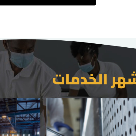
هر الخدمات