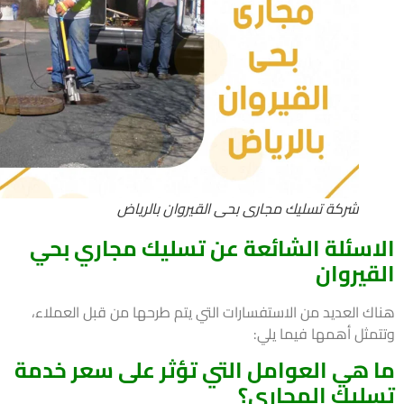
شركة تسليك مجارى بحى القيروان بالرياض
اسئلة الشائعة عن تسليك مجاري بحي
قيروان
ك العديد من الاستفسارات التي يتم طرحها من قبل العملاء،
مثل أهمها فيما يلي:
 هي العوامل التي تؤثر على سعر خدمة
ليك المجاري؟