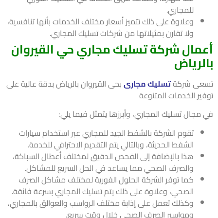
للمجاري.
وعلاوة على ذلك تتميز أسعار مختلف الخدمات بأنها تنافسية،
ولا تقارن بمثيلاتها من شركات تسليك المجاري.
مال شركة تسليك مجاري حي القيروان
لرياض
ى شركة
تسليك مجارى
بحى القيروان بالرياض بدقة عالية على
ير الخدمات المتنوعة
مجال تسليك المجاري، وأبرزها يتمثل فيما يلي:
تقوم الشركة بالشفط الجيد للمجاري عبر استخدام سيارات
الشفط الحديثة، وبالتالي يتم التقديم الاحترافي للخدمة.
هذا بالإضافة إلى الفحص الدقيق لمختلف أعطال السباكة،
والصرف الصحي مما يساعد في الحل السريع للمشاكل.
كما توفر الشركة الحلول الفورية لمختلف مشاكل الصرف
الصحي، وعلاوة على ذلك يتم تسليك المجاري بسرعة فائقة.
وكذلك تعمل على إذابة مختلف الرواسب والعوالق بالمجاري،
ومواسير الصرف الصحي خلال وقت سريع.