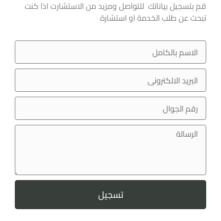
قم بتسجيل بياناتك للتواصل ومزيد من الاستشارت اذا كنت
تبحث عن طلب الخدمة او استشارة
تسجيل