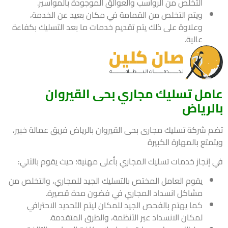
التخلص من الرواسب والعوالق الموجودة بالمواسير.
ويتم التخلص من القمامة في مكان بعيد عن الخدمة،
وعلاوة على ذلك يتم تقديم خدمات ما بعد التسليك بكفاءة
عالية.
مل تسليك مجاري بحى القيروان
لرياض
 شركة تسليك مجارى بحى القيروان بالرياض فريق عمالة خبير،
تع بالمهارة الكبيرة
إنجاز خدمات تسليك المجاري بأعلى مهنية؛ حيث يقوم بالآتي:
يقوم العامل المختص بالتسليك الجيد للمجاري، والتخلص من
مشاكل انسداد المجاري في فضون مدة قصيرة.
كما يهتم بالفحص الجيد للمكان ليتم التحديد الاحترافي
لمكان الانسداد عبر الأنظمة، والطرق المتقدمة.