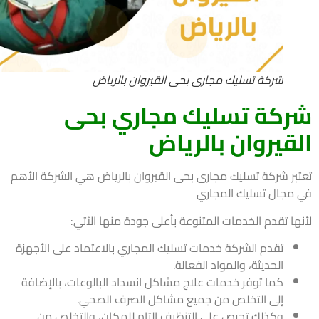
شركة تسليك مجارى بحى القيروان بالرياض
كة تسليك مجاري بحى
قيروان بالرياض
بر شركة تسليك مجارى بحى القيروان بالرياض هي الشركة الأهم
مجال تسليك المجاري
ها تقدم الخدمات المتنوعة بأعلى جودة منها الآتي:
تقدم الشركة خدمات تسليك المجاري بالاعتماد على الأجهزة
الحديثة، والمواد الفعالة.
كما توفر خدمات علاج مشاكل انسداد البالوعات، بالإضافة
إلى التخلص من جميع مشاكل الصرف الصحي.
وكذلك تحرص على التنظيف التام للمكان، والتخلص من