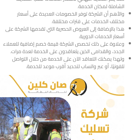
الشاملة لمكان الخدمة.
والأهم أن الشركة توفر الخصومات العديدة على أسعار
مختلف الخدمات على فترات مختلفة.
هذا بالإضافة إلى العروض الحصرية التي تقدمها الشركة على
أسعار الخدمات الدورية.
وعلاوة على ذلك تخصص الشركة قيمة خصم إضافية للعملاء
الجدد، والقدامى الذين يتعاقدون على الخدمة لعدة مرات.
ولهذا يمكنك التعاقد الآن على الخدمة من خلال التواصل
تلفونيًا، أو عبر واتساب لتحديد أقرب موعد للخدمة.