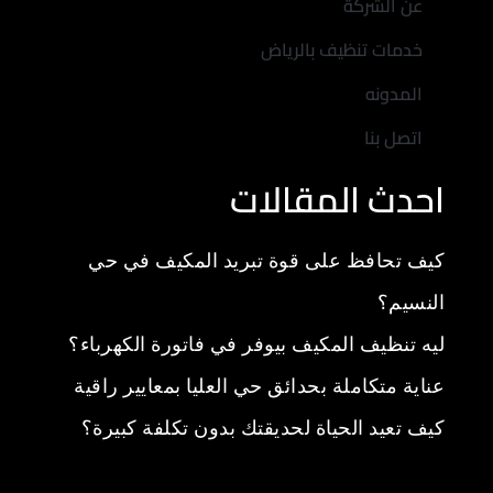
عن الشركة
خدمات تنظيف بالرياض
المدونه
اتصل بنا
احدث المقالات
كيف تحافظ على قوة تبريد المكيف في حي
النسيم؟
ليه تنظيف المكيف بيوفر في فاتورة الكهرباء؟
عناية متكاملة بحدائق حي العليا بمعايير راقية
كيف تعيد الحياة لحديقتك بدون تكلفة كبيرة؟