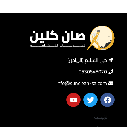
حي السلام (الرياض)
0530845020
info@sunclean-sa.com
الرئيسية