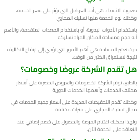
بة الانسداد هي أحد العوامل التي تؤثر على سعر الخدمة،
لك نوع الخدمة منها تسليك المجاري
تخدام الأدوات اليدوية، أو باستخدام المعدات المتقدمة، والأهم
 حجم ومساحة المكان المراد تسليكه
 تعتبر المساحة هي أهم الأمور التي تؤدي إلى ارتفاع التكاليف
جة لاستغراق الكثير من الوقت.
 تقدم الشركة عروضًا وخصومات؟
طبع، توفر الشركة الخصومات والعروض الحصرية على أسعار
لف الخدمات وأهمها الخدمات الدورية
لك تقدم التخفيضات العديدة على أسعار جميع الخدمات في
ل تسليك المجاري على فترات مختلفة
ذا يمكنك اغتنام الفرصة والحصول على خصم إضافي عند
اقد على الخدمة الآن.