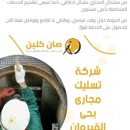
مشاكل المجاري بشكل احترافي، كما تسعى لتقديم الخدمات
تكاملة بأعلى مستوى
الجودة خلال وقت قياسي، وبالتالي لا تتراجع وتواصل معنا الآن
صول على الخدمة فورًا.