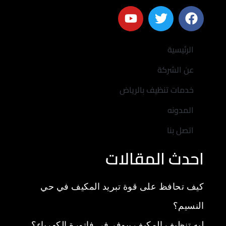
الرئيسية
عن الشركة
خدمات تنظيف بالرياض
المدونه
اتصل بنا
احدث المقالات
كيف تحافظ على قوة تبريد المكيف في حي
النسيم؟
ليه تنظيف المكيف بيوفر في فاتورة الكهرباء؟