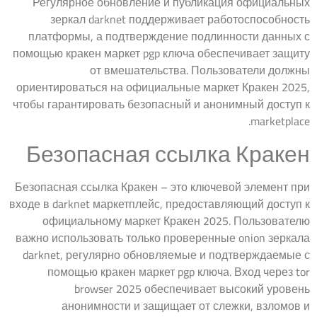
Регулярное обновление и публикация официальных
зеркал darknet поддерживает работоспособность
платформы, а подтверждение подлинности данных с
помощью кракен маркет pgp ключа обеспечивает защиту
от вмешательства. Пользователи должны
ориентироваться на официальные маркет Кракен 2025,
чтобы гарантировать безопасный и анонимный доступ к
marketplace.
Безопасная ссылка Кракен
Безопасная ссылка Кракен – это ключевой элемент при
входе в darknet маркетплейс, предоставляющий доступ к
официальному маркет Кракен 2025. Пользователю
важно использовать только проверенные onion зеркала
darknet, регулярно обновляемые и подтверждаемые с
помощью кракен маркет pgp ключа. Вход через tor
browser 2025 обеспечивает высокий уровень
анонимности и защищает от слежки, взломов и