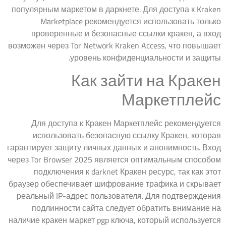
популярным маркетом в даркнете. Для доступа к Kraken
Marketplace рекомендуется использовать только
проверенные и безопасные ссылки кракен, а вход
возможен через Tor Network Kraken Access, что повышает
уровень конфиденциальности и защиты.
Как зайти на Кракен
Маркетплейс
Для доступа к Кракен Маркетплейс рекомендуется
использовать безопасную ссылку Кракен, которая
гарантирует защиту личных данных и анонимность. Вход
через Tor Browser 2025 является оптимальным способом
подключения к darknet Кракен ресурс, так как этот
браузер обеспечивает шифрование трафика и скрывает
реальный IP-адрес пользователя. Для подтверждения
подлинности сайта следует обратить внимание на
наличие кракен маркет pgp ключа, который используется