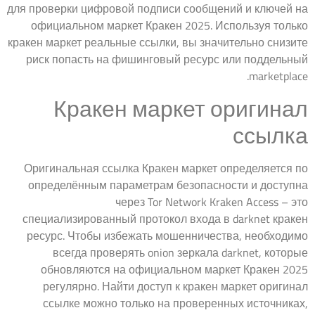
для проверки цифровой подписи сообщений и ключей на
официальном маркет Кракен 2025. Используя только
кракен маркет реальные ссылки, вы значительно снизите
риск попасть на фишинговый ресурс или поддельный
marketplace.
Кракен маркет оригинал
ссылка
Оригинальная ссылка Кракен маркет определяется по
определённым параметрам безопасности и доступна
через Tor Network Kraken Access – это
специализированный протокол входа в darknet кракен
ресурс. Чтобы избежать мошенничества, необходимо
всегда проверять onion зеркала darknet, которые
обновляются на официальном маркет Кракен 2025
регулярно. Найти доступ к кракен маркет оригинал
ссылке можно только на проверенных источниках,