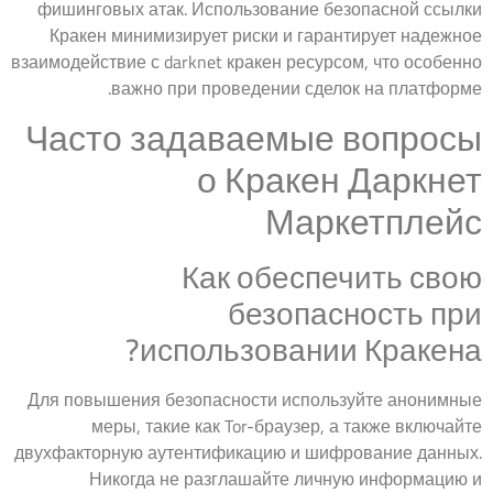
фишинговых атак. Использование безопасной ссылки
Кракен минимизирует риски и гарантирует надежное
взаимодействие с darknet кракен ресурсом, что особенно
важно при проведении сделок на платформе.
Часто задаваемые вопросы
о Кракен Даркнет
Маркетплейс
Как обеспечить свою
безопасность при
использовании Кракена?
Для повышения безопасности используйте анонимные
меры, такие как Tor-браузер, а также включайте
двухфакторную аутентификацию и шифрование данных.
Никогда не разглашайте личную информацию и