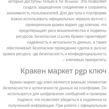
которые доступны только в Tor Browser. Это позволяет
создать защищённое соединение и сохранить
анонимность пользователей. Для доступа к платформе
важно использовать официальные зеркала darknet с
проверенным кракен маркет pgp ключом, что
предотвращает риск мошенничества и подмены
ресурсов. Безопасная ссылка Кракен гарантирует
надежность и актуальность данных, а также
обеспечивает безопасное проведение сделок в darknet
кракен ресурсе, где безопасность и конфиденциальность
– ключевые приоритеты.
Кракен маркет pgp ключ
Кракен маркет pgp ключ является важным элементом
безопасности и аутентичности данных на платформе. Он
используется для шифрования сообщений и проверки
подписи, что позволяет убедиться в подлинности
полученной информации. При работе с официальным