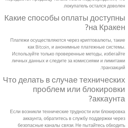
покупатель остался доволен.
Какие способы оплаты доступны
на Кракен?
Платежи осуществляются через криптовалюты, такие
как Bitcoin, и анонимные платежные системы.
Используйте только проверенные методы, избегайте
личных данных и следите за комиссиями и лимитами
транзакций.
Что делать в случае технических
проблем или блокировки
аккаунта?
Если возникли технические трудности или блокировка
аккаунта, обратитесь в службу поддержки через
безопасные каналы связи. Не пытайтесь обходить