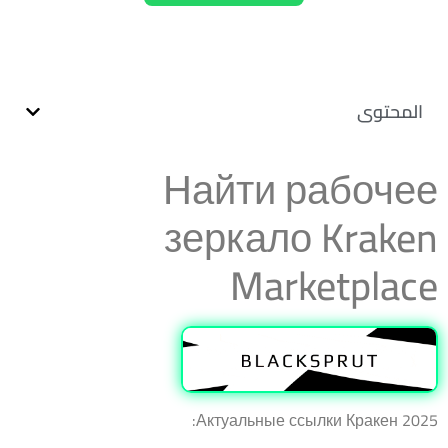
المحتوى
Найти рабочее
зеркало Kraken
Marketplace
Актуальные ссылки Кракен 2025: