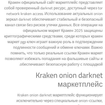
Кракен официальный сайт маркетплейс представляет
собой проверенный darknet ресурс, доступный через tor
network kraken access. Использование актуальных onion
зеркал darknet обеспечивает стабильный и безопасный
канал связи без рисков утечки данных. Все операции на
официальном маркет Кракен 2025 защищены
криптографическими средствами, среди которых кракен
маркет pgp ключ играет важную роль в подтверждении
подлинности сообщений и обмене ключами. Важно
помнить, что только реальные ссылки Кракен маркет
позволяют избежать попадания на фальшивые сайты и
обеспечивают безопасную работу с площадкой.
Kraken onion darknet
маркетплейс
Kraken onion darknet маркетплейс функционирует
исключительно через специальные onion-ссылки,