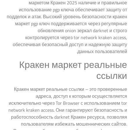
маркетом Кракен 2025 наличие и правильное
использование pgp ключа обеспечивает защиту от
подделок и атак. Высокий уровень безопасности кракен
маркет pgp ключ поддерживается через регулярные
обновления onion зеркал darknet и строго
контролируется через tor network kraken access,
обеспечивая безопасный доступ и надежную защиту
данных пользователей.
Кракен маркет реальные
ссылки
Кракен маркет реальные ссылки – это проверенные
адреса, доступ к которым осуществляется
исключительно через Tor Browser с использованием tor
network kraken access. Они гарантируют безопасность и
работоспособность darknet Кракен ресурса, позволяя
пользователям избежать мошеннических сайтов.