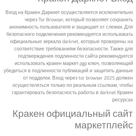
Вход на Кракен Даркнет осуществляется исключительно
через Tor Browser, который позволяет сохранить
анонимность пользователя и защищает от слежки. Для
безопасного подключения рекомендуется использовать
официальные зеркала darknet, которые проверены на
соответствие требованиям безопасности. Также для
подтверждения подлинности сайта рекомендуется
использовать кракен маркет pgp ключ, позволяющий
убедиться в подлинности публикаций и защитить данные
от подделок. Вход через tor browser 2025 должен
осуществляться только по реальным ссылкам, чтобы
гарантировать безопасность работы в darknet Кракен
ресурсах.
Кракен официальный сайт
маркетплейс