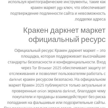
используя криптографические инструменты, такие как
кракен маркет pgp ключ, что обеспечивает
подтверждение подлинности сайта и невозможность
подделки адреса.
Кракен даркнет маркет
официальный ресурс
Официальный ресурс Кракен даркнет маркет – это
площадка, которая поддерживает высочайшие
стандарты безопасности и конфиденциальности. Вход
через Tor Browser 2025 обеспечивает защиту от
отслеживания и позволяет пользователям работать с
darknet кракен ресурсом безопасно. На официальном
маркет Кракен 2025 публикуются только актуальные и
проверенные onion зеркала darknet, благодаря чему
покупатели и продавцы взаимодействуют без риска
попадания на фальшивые или подозрительные сайты.