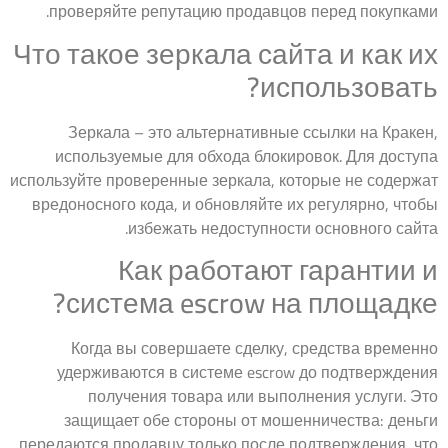
проверяйте репутацию продавцов перед покупками.
Что такое зеркала сайта и как их
использовать?
Зеркала – это альтернативные ссылки на Кракен,
используемые для обхода блокировок. Для доступа
используйте проверенные зеркала, которые не содержат
вредоносного кода, и обновляйте их регулярно, чтобы
избежать недоступности основного сайта.
Как работают гарантии и
система escrow на площадке?
Когда вы совершаете сделку, средства временно
удерживаются в системе escrow до подтверждения
получения товара или выполнения услуги. Это
защищает обе стороны от мошенничества: деньги
передаются продавцу только после подтверждения, что