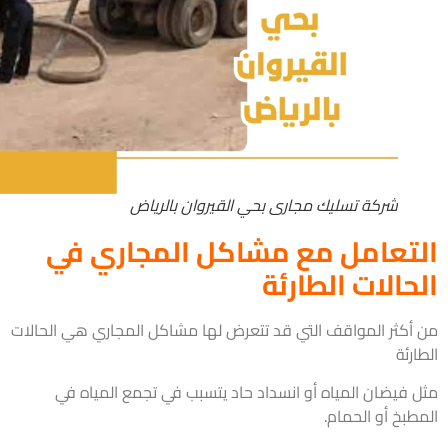
شركة تسليك مجارى بحي القيروان بالرياض
تعامل مع مشاكل المجاري في
حالات الطارئة
أكثر المواقف التي قد تتعرض لها مشاكل المجاري هي الحالات
رئة
 فيضان المياه أو انسداد حاد يتسبب في تجمع المياه في
طبخ أو الحمام.