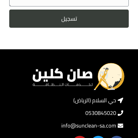
تسجيل
حي السلام (الرياض)
0530845020
info@sunclean-sa.com