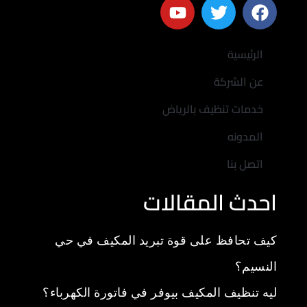
الرئيسية
عن الشركة
خدمات تنظيف بالرياض
المدونه
اتصل بنا
احدث المقالات
كيف تحافظ على قوة تبريد المكيف في حي
النسيم؟
ليه تنظيف المكيف بيوفر في فاتورة الكهرباء؟