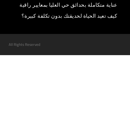
عناية متكاملة بحدائق حي العليا بمعايير راقية
كيف تعيد الحياة لحديقتك بدون تكلفة كبيرة؟
All Rights Reserved