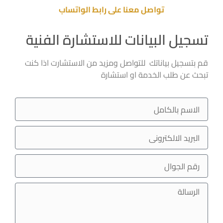
تواصل معنا على رابط الواتساب
تسجيل البيانات للاستشارة الفنية
قم بتسجيل بياناتك للتواصل ومزيد من الاستشارت اذا كنت
تبحث عن طلب الخدمة او استشارة