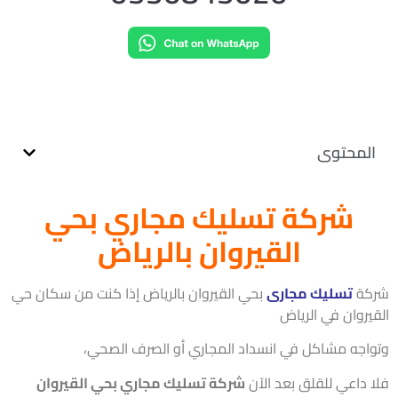
لمحتوى
شركة تسليك مجاري بحي
القيروان بالرياض
كة
تسليك مجارى
بحي القيروان بالرياض إذا كنت من سكان حي
يروان في الرياض
اجه مشاكل في انسداد المجاري أو الصرف الصحي،
 داعي للقلق بعد الآن
شركة تسليك مجاري بحي القيروان