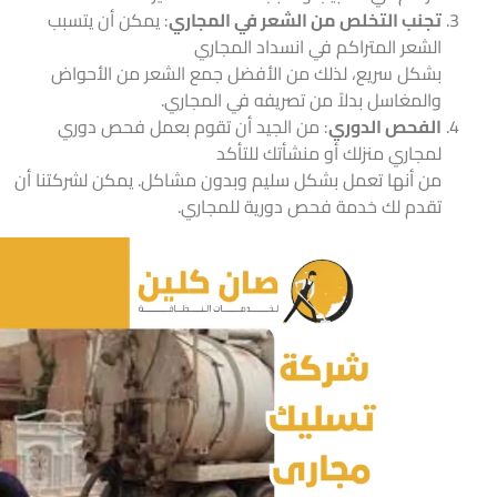
تجنب التخلص من الشعر في المجاري
: يمكن أن يتسبب
الشعر المتراكم في انسداد المجاري
بشكل سريع، لذلك من الأفضل جمع الشعر من الأحواض
والمغاسل بدلاً من تصريفه في المجاري.
الفحص الدوري
: من الجيد أن تقوم بعمل فحص دوري
لمجاري منزلك أو منشأتك للتأكد
من أنها تعمل بشكل سليم وبدون مشاكل. يمكن لشركتنا أن
تقدم لك خدمة فحص دورية للمجاري.