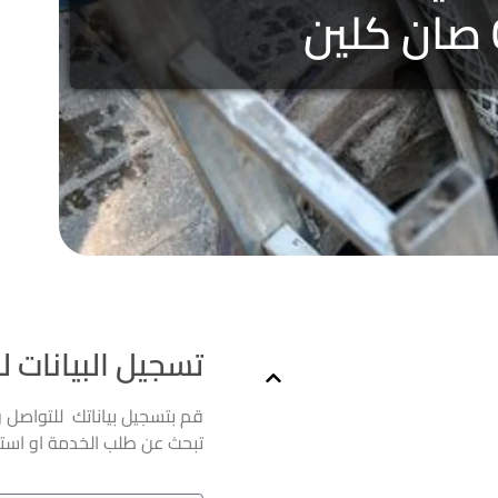
تسجيل البيانات ل
قم بتسجيل بياناتك للتواصل 
تبحث عن طلب الخدمة او است