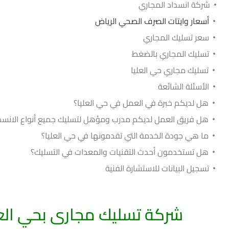
أسعار وايتات الصرف الصحي الرياض
سعر تسليك المجاري
تسليك المجاري بالضغط
تسليك مجاري حي العليا
الأسئلة الشائعة
هل لديكم خبرة في العمل في حي العليا؟
هل فريق العمل لديكم مدرب ومؤهل لتسليك جميع أنواع الانسد
ما هي جودة الخدمة التي تقدمونها في حي العليا؟
هل تستخدمون أحدث التقنيات والمعدات في التسليك؟
تسجيل البيانات للاستشارة الفنية
شركة تسليك مجارى بحي العل
شركة
تسليك مجاري
بحي العليا بالرياض، العديد من الشركات التي 