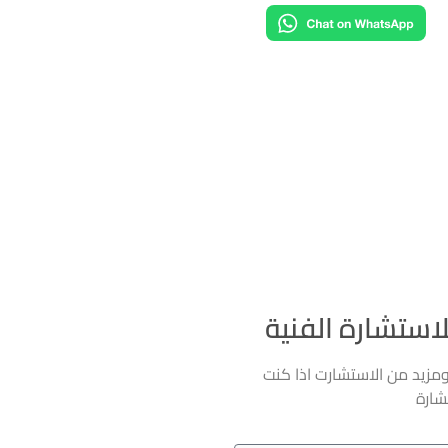
لاستشارة الفنية
ومزيد من الاستشارت اذا كنت
شارة