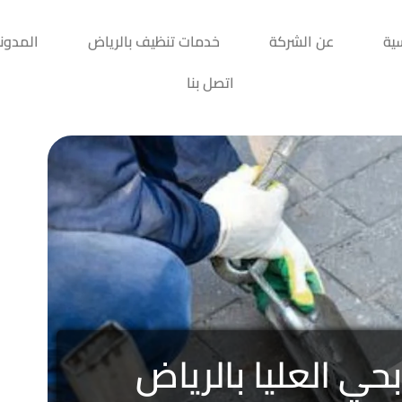
سية
عن الشركة
خدمات تنظيف بالرياض
المدون
اتصل بنا
ي العليا بالرياض