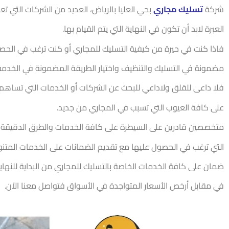
العبرة لابد أن تكون في النهاية التي يتم القيام بها.
فاذا كنت في حيرة من كيفية التسليك للمجاري أو كنت ترغب في الحص
مضمونة في التسليك والتنظيف واختيار الطريقة المضمونة في الخدمة ال
فلا داعى للقلق ولاداعي للبحث عن الشركات أو الخدمات التي تساهم
على كافة العيوب التي تسبب في المجاري من جديد.
متخصصين قادرين على السيطرة على كافة الخدمات والطرق الدقيقة
التي ترغب في الحصول عليها مع تقديم الضمانات على الخدمات المتنو
ضمان على كافة الخدمات الخاصة بالتسليك للمجاري من البداية للنهاي
في مقابل أرخص الأسعار المتواجدة في الأسواق فتواصل معنا الآن.