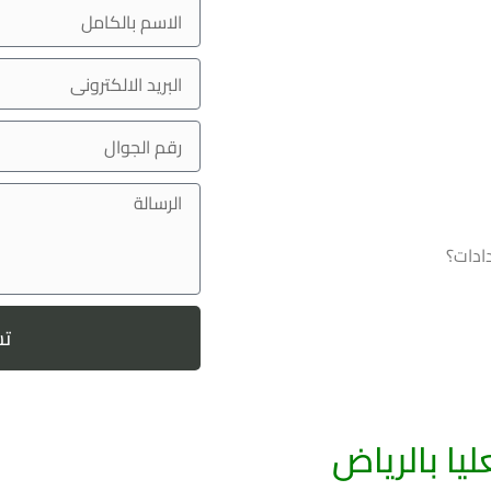
ادات؟
ت
يا بالرياض
تعمل في مجال التسليك