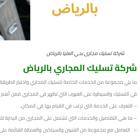
شركة تسليك مجارى بحي العليا بالرياض
شركة تسليك المجاري بالرياض
ما يلي مجموعة من الخدمات الخاصة لتسليك المجاري واختيار الطريق
في التسليك والسيطرة على العيوب التي تظهر في المجاري فمن أهم ما ي
–
التعرف على الخدمة التي ترغب في القيام بها في المكان.
–
ما هي التفاصيل والخدمات التي تشتمل على المجاري من البداية للنه
–
التعامل مع مجموعة من الفنيين والسباكين والعمالة القائمة على 
–
البحث عن كل ما هو جديد في خدمات التسليك للمجاري.