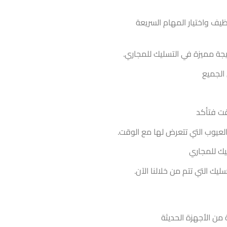
يف واختيار المهام السريعة
يجة مميزة في التسليك للمجاري.
الجميع
قت فتأكد
العيوب التي تتعرض لها مع الوقت.
ليك للمجاري
ك التي تتم من خلالنا الآن.
من الأجهزة الحديثة