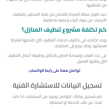
تشطيبها،
 تقوم عمالة الشركة بالتخلص من بقايا التشطيب وتنظيف
ضيات من مواد البناء وغيرها باحترافية.
 تكلفة مشروع تنظيف المنازل؟
د اختلاف في تكاليف خدمات التنظيف التي تقدمها الشركة
لائها، وذلك يرجع إلى الاختلاف
عدد الغرف ومساحة المنزل بالكامل وطبيعة أعمال التنظيف
 يطلبها العميل.
تواصل معنا على رابط الواتساب
تسجيل البيانات للاستشارة الفنية
قم بتسجيل بياناتك للتواصل ومزيد من الاستشارت اذا كنت
تبحث عن طلب الخدمة او استشارة