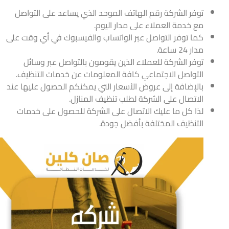
توفر الشركة رقم الهاتف الموحد الذي يساعد على التواصل
مع خدمة العملاء على مدار اليوم.
كما توفر التواصل عبر الواتساب والفيسبوك في أي وقت على
مدار 24 ساعة.
توفر الشركة للعملاء الذين يقومون بالتواصل عبر وسائل
التواصل الاجتماعي كافة المعلومات عن خدمات التنظيف.
بالإضافة إلى عروض الأسعار التي يمكنكم الحصول عليها عند
الاتصال على الشركة لطلب تنظيف المنازل.
لذا كل ما عليك الاتصال على الشركة للحصول على خدمات
التنظيف المختلفة بأفضل جودة.