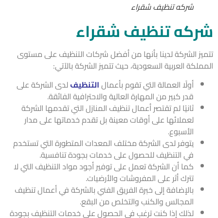
شركه تنظيف شقراء
كه تنظيف شقراء
يز الشركة لدينا بأنها من أفضل شركات التنظيف على مستوى
لكة العربية السعودية، حيث تتميز الشركة بالآتي:
أولًا العمالة التي تقوم بأعمال
التنظيف
لدى الشركة على
قدر كبير من المهارة العالية والاحترافية الفائقة.
ثانيًا لم تقتصر أعمال تنظيف المنازل التي تقدمها الشركة
لعملائها على أوقات معينة بل تقدم خدماتها على مدار
الأسبوع.
يتوفر لدى الشركة مختلف المعدات المتطورة التي تستخدم
في التنظيف للحصول على خدمات بجودة تنافسية.
كما أن الشركة تعمل على توفير أجود مواد التنظيف التي لا
تترك أثر على المفروشات والأرضيات.
بالإضافة إلى خبرة الفريق الفني بالشركة في أعمال تنظيف
المجالس والكنب والتخلص من البقع.
لذلك إذا كنت ترغب في الحصول على خدمات التنظيف بجودة