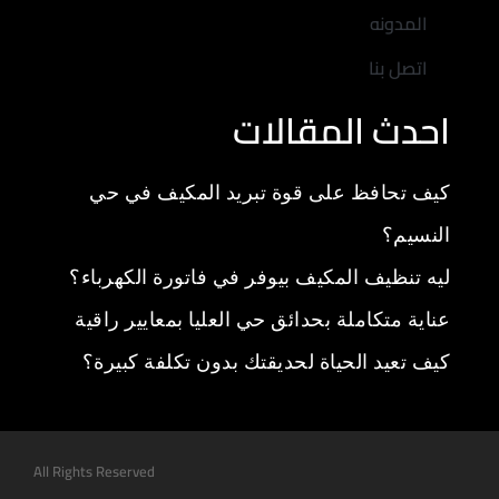
المدونه
اتصل بنا
احدث المقالات
كيف تحافظ على قوة تبريد المكيف في حي
النسيم؟
ليه تنظيف المكيف بيوفر في فاتورة الكهرباء؟
عناية متكاملة بحدائق حي العليا بمعايير راقية
كيف تعيد الحياة لحديقتك بدون تكلفة كبيرة؟
All Rights Reserved