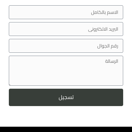
تسجيل