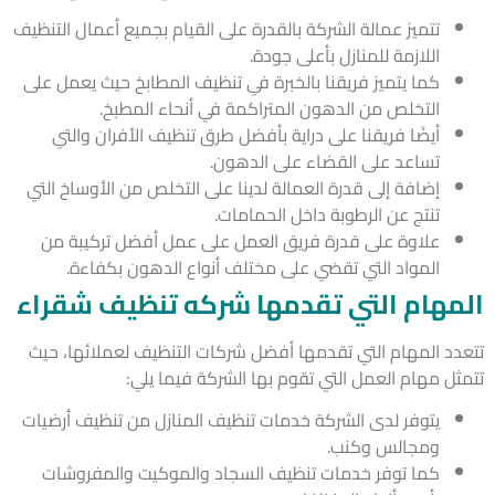
تتميز عمالة الشركة بالقدرة على القيام بجميع أعمال التنظيف
اللازمة للمنازل بأعلى جودة.
كما يتميز فريقنا بالخبرة في تنظيف المطابخ حيث يعمل على
التخلص من الدهون المتراكمة في أنحاء المطبخ.
أيضًا فريقنا على دراية بأفضل طرق تنظيف الأفران والتي
تساعد على القضاء على الدهون.
إضافة إلى قدرة العمالة لدينا على التخلص من الأوساخ التي
تنتج عن الرطوبة داخل الحمامات.
علاوة على قدرة فريق العمل على عمل أفضل تركيبة من
المواد التي تقضي على مختلف أنواع الدهون بكفاءة.
مهام التي تقدمها شركه تنظيف شقراء
دد المهام التي تقدمها أفضل شركات التنظيف لعملائها، حيث
ثل مهام العمل التي تقوم بها الشركة فيما يلي:
يتوفر لدى الشركة خدمات تنظيف المنازل من تنظيف أرضيات
ومجالس وكنب.
كما توفر خدمات تنظيف السجاد والموكيت والمفروشات