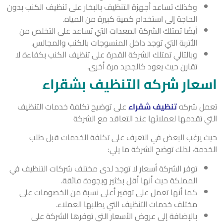
وكذلك تساعد أجهزة التنظيف بالبخار على تنظيف الكنب بدون
الحاجة إلى استخدام كمية كبيرة من المياه.
أيضًا تمتلك الشركة المعدات التي تساعد على التخلص من
الأتربة التي توجد داخل المنسوجات بالكنب والمجالس.
وبالتالي تمتلك الشركة القدرة على تنظيف الكنب بكفاءة لا
تقارن حيث يعود كالجديد مرة أخرى.
عار شركه التنظيف بشقراء
ل شركه
تنظيف شقراء
على توضيح تكلفة خدمات التنظيف
ي تقدمها لعملائها عند التعاقد مع الشركة
 يرغب البعض في التعرف على تكلفة الخدمات قبل طلب
دمة، لذلك توضح الشركة ما يلي:
توفر الشركة أسعار لا توجد لدى مختلف شركات التنظيف في
المملكة حيث أنها أقل بكثير وبجودة فائقة.
كما أنها تعمل على توفير أعلى نسبة من الخصومات على
مختلف خدمات التنظيف التي يطلبها العملاء.
بالإضافة إلى عروض الأسعار التي توفرها الشركة على