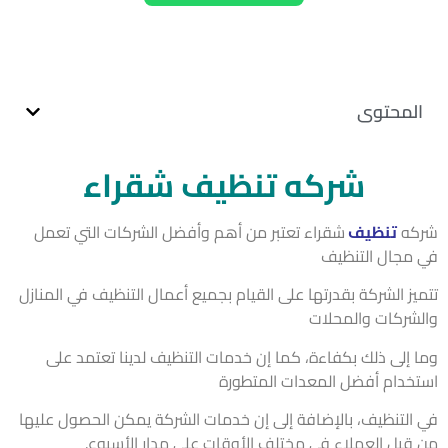
لمحتوى
شركه تنظيف شقراء
كه
تنظيف
شقراء تعتبر من أهم وأفضل الشركات التي تعمل
مجال التنظيف
يز الشركة بقدرتها على القيام بجميع أعمال التنظيف في المنازل
شركات والمحلات
 إلى ذلك بكفاءة، كما إن خدمات التنظيف لدينا تعتمد على
خدام أفضل المعدات المتطورة
التنظيف، بالإضافة إلى إن خدمات الشركة يمكن الحصول عليها
قبل العملاء في مختلف الأوقات على مدار الأسبوع.