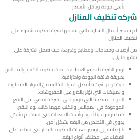
بأعلى جودة وبأقل الأسعار.
كه تنظيف المنازل
تقتصر أعمال التنظيف التي تقدمها شركه تنظيف شقراء على
يف المنازل
أرضيات وحمامات ومطابخ وغيرها، حيث تعمل الشركة على
ر ما يلي:
توفر الشركة لجميع العملاء خدمات تنظيف الكنب والمجالس
بطريقة فائقة الجودة واحترافية.
حيث توفر شركتنا أفضل المواد الخالية من المواد الكيماوية
والمبيضات التي تؤثر بالضرر على المفروشات.
المواد المنظفة التي تتوفر لدى الشركة تقضي على البقع
الموجودة في المجالس والكنب مهما كانت نوع البقع.
كما تتوفر لدينا أجود وأحدث المعدات التي تستخدم بشكل
يدوي في التخلص من البقع بشكل آمن.
بالإضافة إلى توفير معدات التنظيف بالبخار التي تساعد على
القضاء على مختلف أنواع البقع.