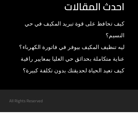
احدث المقالات
كيف تحافظ على قوة تبريد المكيف في حي
النسيم؟
ليه تنظيف المكيف بيوفر في فاتورة الكهرباء؟
عناية متكاملة بحدائق حي العليا بمعايير راقية
كيف تعيد الحياة لحديقتك بدون تكلفة كبيرة؟
All Rights Reserved