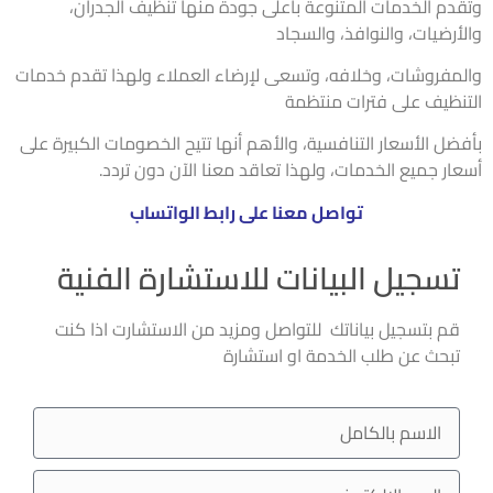
دم الخدمات المتنوعة بأعلى جودة منها تنظيف الجدران،
أرضيات، والنوافذ، والسجاد
مفروشات، وخلافه، وتسعى لإرضاء العملاء ولهذا تقدم خدمات
نظيف على فترات منتظمة
ضل الأسعار التنافسية، والأهم أنها تتيح الخصومات الكبيرة على
ار جميع الخدمات، ولهذا تعاقد معنا الآن دون تردد.
تواصل معنا على رابط الواتساب
تسجيل البيانات للاستشارة الفنية
قم بتسجيل بياناتك للتواصل ومزيد من الاستشارت اذا كنت
تبحث عن طلب الخدمة او استشارة