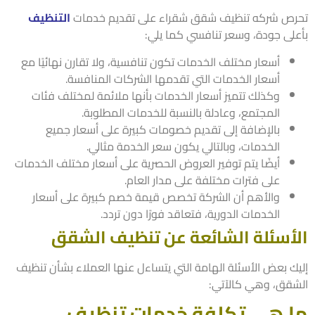
ص شركه تنظيف شقق شقراء على تقديم خدمات
التنظيف
لى جودة، وسعر تنافسي كما يلي:
أسعار مختلف الخدمات تكون تنافسية، ولا تقارن نهائيًا مع
أسعار الخدمات التي تقدمها الشركات المنافسة.
وكذلك تتميز أسعار الخدمات بأنها ملائمة لمختلف فئات
المجتمع، وعادلة بالنسبة للخدمات المطلوبة.
بالإضافة إلى تقديم خصومات كبيرة على أسعار جميع
الخدمات، وبالتالي يكون سعر الخدمة مثالي.
أيضًا يتم توفير العروض الحصرية على أسعار مختلف الخدمات
على فترات مختلفة على مدار العام.
والأهم أن الشركة تخصص قيمة خصم كبيرة على أسعار
الخدمات الدورية، فتعاقد فورًا دون تردد.
أسئلة الشائعة عن تنظيف الشقق
ك بعض الأسئلة الهامة التي يتساءل عنها العملاء بشأن تنظيف
قق، وهي كالآتي:
 هي تكلفة خدمات تنظيف