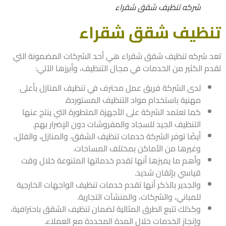
شركه تنظيف شقق شقراء
ظيف شقق شقراء
 شركه تنظيف شقق شقراء هي أحد الشركات المضمونة التي
م الكثير من الخدمات في مجال التنظيف، وأبرزها الآتي:
لدى الشركة فريق عمل محترف في تنظيف المنازل بأعلى
مهنية باستخدام مواد التنظيف المستوردة.
كما تعتمد الشركة على الأجهزة المتطورة التي ينتج عنها
التنظيف الجيد للسجاد والمفروشات دون الإضرار بهم.
أيضًا توفر الشركة خدمات تنظيف الشقق، والمنازل، والفلل،
وغيرها من الأماكن بمختلف المساحات.
وأهم ما يميزها أنها تقدم خدماتها المتنوعة خلال وقت
قياسي بإتقان شديد.
والجدير بالذكر أنها تقدم خدمات تنظيف الواجهات الخارجية
للمباني، والشركات، والمنشآت التجارية.
وكذلك تتبع الطرق المثالية لضمان تنظيف الشقق باحترافية،
وإنجاز الخدمات خلال المدة المحددة مع العملاء.