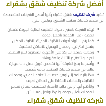
ضل شركة تنظيف شقق بشقراء
رد
شركه تنظيف
شقق شقراء بأنها أفضل الشركات المتخصصة
تقديم خدمات تنظيف الشقق، وتراعي الآتي:
تهتم الشركة باستيراد مواد التنظيف العالية الجودة لضمان
الحصول على الخدمة بأفضل جودة.
كما يتم استيراد أدوات التنظيف الحديثة لتنظيف المكان
بشكل احترافي، وضمان الوصول للأماكن المخفية.
وكذلك تعتمد الشركة على الأجهزة المتطورة ليتم التنظيف
الجيد، والتعقيم للأثاث والمفروشات.
وأهم ما يميز الشركة أنها تخصص فريق عمل ذات مهارة
عالية في تقديم خدمات التنظيف بدقة شديدة.
هذا بالإضافة إلى توفير خدمات التعاقد الدوري، وخدمات
التنظيف بالساعات للحفاظ على المكان نظيف.
والأهم أنها تراعي طلب الأسعار المخفضة مقابل تقديم
الخدمات بأعلى جودة، ولهذا تواصل معنا الآن.
كه تنظيف شقق شقراء