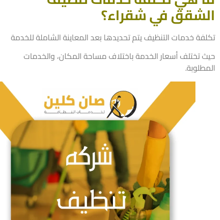
شقق في شقراء؟
فة خدمات التنظيف يتم تحديدها بعد المعاينة الشاملة للخدمة
 تختلف أسعار الخدمة باختلاف مساحة المكان، والخدمات
طلوبة.