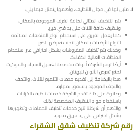
مثيل لها في مجال التنظيف، وأهمها يتمثل فيما يلي:
يتم التنظيف المثالي لكافة الغرف الموجودة بالمكان،
وتنظيف كافة الأثاث على يد فني خبير.
كما يعمل الفريق على استخدام أنواع المنظفات الملائمة
لأنواع الأرضيات بالمكان لتجنب تعرضها لضرر.
وكذلك يتم تنظيف المفروشات بشكل احترافي عبر استخدام
المنظفات العالية الكفاءة.
أيضًا توفر الشركة أدوات مخصصة لغسيل السجاد والموكيت
لمنع تعرض الألوان للبهتان.
هذا بالإضافة إلى تقديم خدمات التلميع للأثاث، والتحف
والنجف الموجود بالشقق بمهارة.
وعلاوة على ذلك تقدم الشركة خدمات تنظيف الخزانات
باستخدام مواد التنظيف المخصصة لذلك.
والأهم أن شركتنا تتيح خدمات تنظيف الحمامات وتطهيرها
بشكل احترافي على يد فريق مدرب.
م شركة تنظيف شقق الشقراء