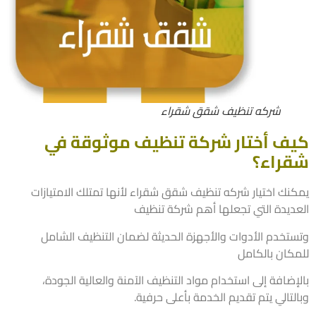
شركه تنظيف شقق شقراء
ف أختار شركة تنظيف موثوقة في
راء؟
نك اختيار شركه تنظيف شقق شقراء لأنها تمتلك الامتيازات
ديدة التي تجعلها أهم شركة تنظيف
تخدم الأدوات والأجهزة الحديثة لضمان التنظيف الشامل
كان بالكامل
ضافة إلى استخدام مواد التنظيف الآمنة والعالية الجودة،
تالي يتم تقديم الخدمة بأعلى حرفية.