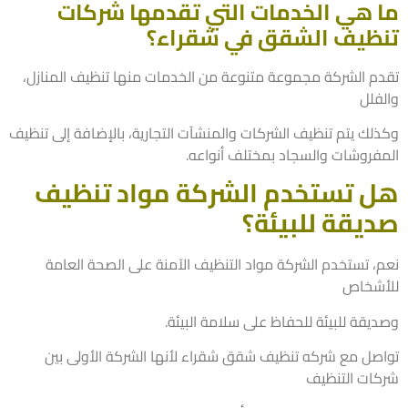
 هي الخدمات التي تقدمها شركات
ظيف الشقق في شقراء؟
م الشركة مجموعة متنوعة من الخدمات منها تنظيف المنازل،
فلل
لك يتم تنظيف الشركات والمنشآت التجارية، بالإضافة إلى تنظيف
فروشات والسجاد بمختلف أنواعه.
 تستخدم الشركة مواد تنظيف
يقة للبيئة؟
، تستخدم الشركة مواد التنظيف الآمنة على الصحة العامة
شخاص
يقة للبيئة للحفاظ على سلامة البيئة.
صل مع شركه تنظيف شقق شقراء لأنها الشركة الأولى بين
ات التنظيف