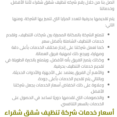
ل بنا من خلال رقم شركه تنظيف شقق شقراء لأننا الأفضل،
ماتنا
تقديمها بحرفية لتعدد المزايا التي تتميز بها الشركة، ومنها
ي:
تتمتع الشركة بالمكانة المميزة بين شركات التنظيف، وتقدم
خدمات التنظيف الشاملة بأفضل سعر.
كما تعمل شركتنا على إنجاز مختلف الخدمات بأعلى دقة
ومهارة، ويرجع ذلك لمهنية فريق العمالة.
وكذلك يتميز الفريق بأنه الأفضل، ويتمتع بالخبرة الطويلة في
تقديم خدمات التنظيف بحرفية.
والأهم أن الفريق يعتمد على الأجهزة والأدوات الحديثة،
وبالتالي يتم تقديم الخدمات بأعلى جودة.
وعلاوة على ذلك انخفاض أسعار الخدمات يجعل شركتنا
الأفضل.
والخصومات التي تقدمها دوريًا تساعد في الحصول على
الخدمات بالسعر التنافسي.
عار خدمات شركة تنظيف شقق شقراء