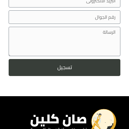
تسجيل