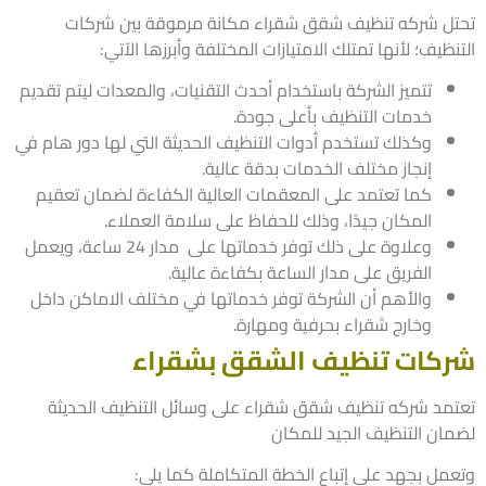
ل شركه تنظيف شقق شقراء مكانة مرموقة بين شركات
ظيف؛ لأنها تمتلك الامتيازات المختلفة وأبرزها الآتي:
تتميز الشركة باستخدام أحدث التقنيات، والمعدات ليتم تقديم
خدمات التنظيف بأعلى جودة.
وكذلك تستخدم أدوات التنظيف الحديثة التي لها دور هام في
إنجاز مختلف الخدمات بدقة عالية.
كما تعتمد على المعقمات العالية الكفاءة لضمان تعقيم
المكان جيدًا، وذلك للحفاظ على سلامة العملاء.
وعلاوة على ذلك توفر خدماتها على مدار 24 ساعة، ويعمل
الفريق على مدار الساعة بكفاءة عالية.
والأهم أن الشركة توفر خدماتها في مختلف الاماكن داخل
وخارج شقراء بحرفية ومهارة.
كات تنظيف الشقق بشقراء
مد شركه تنظيف شقق شقراء على وسائل التنظيف الحديثة
ان التنظيف الجيد للمكان
مل بجهد على إتباع الخطة المتكاملة كما يلي: